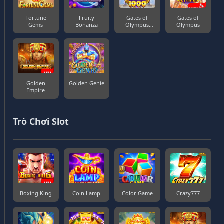
Fortune
Fruity
Gates of
Gates of
Gems
Bonanza
Olympus
Olympus
1000
Golden
Golden Genie
Empire
Trò Chơi Slot
Boxing King
Coin Lamp
Color Game
Crazy777